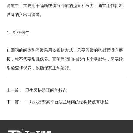
管道中，主要用于隔断或调节介质的流量和压力，通常用作切断
设备的入出口管道。
4、维护保养
止回阀的阀体和阀瓣采用软密封方式，只要阀瓣的密封面没有磨
损，就不需要常规保养。而闸阀阀门内部有多个零部件，需要经
常检查和保养，以确保其正常运行。
上一篇：
卫生级快装球阀的特点
下一篇：
一片式薄型高平台法兰球阀的结构特点有哪些