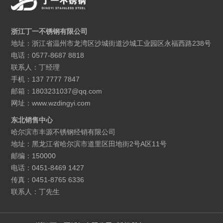
浙江丁一不锈钢有限公司
地址：浙江省温州市龙湾区沙城街道沙城工业园区永福西路238号
电话：0577-8687 8818
联系人：丁经理
手机：137 7777 7847
邮箱：1803231037@qq.com
网址：www.wzdingyi.com
东北销售中心
哈尔滨市丰源不锈钢经销有限公司
地址：黑龙江省哈尔滨市道里区田地街2号A区11号
邮编：150000
电话：0451-8469 1427
传真：0451-8765 6336
联系人：丁先生