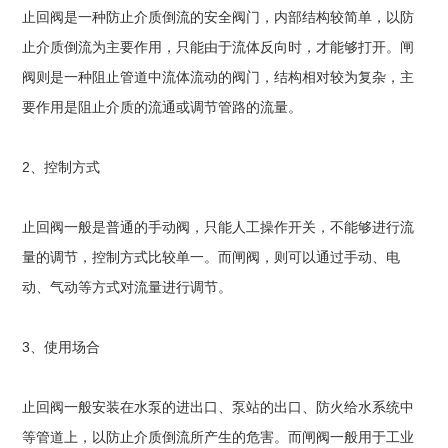
止回阀是一种防止介质倒流的安全阀门，内部结构较简单，以防
止介质倒流为主要作用，只能由于流体反向时，才能够打开。闸
阀则是一种阻止管道中流体流动的阀门，结构相对较为复杂，主
要作用是阻止介质的流通或调节管路的流量。
2、控制方式
止回阀一般是普通的手动阀，只能人工操作开关，不能够进行流
量的调节，控制方式比较单一。而闸阀，则可以通过手动、电
动、气动等方式对流量进行调节。
3、使用场合
止回阀一般安装在水泵的进出口、泵站的出口、防火给水系统中
等管道上，以防止介质倒流所产生的危害。而闸阀一般用于工业